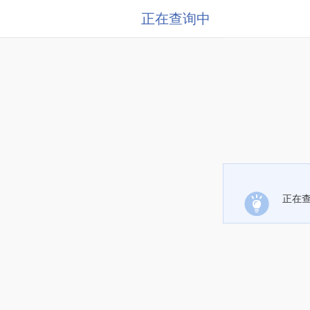
正在查询中
正在