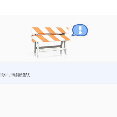
查询中，请刷新重试