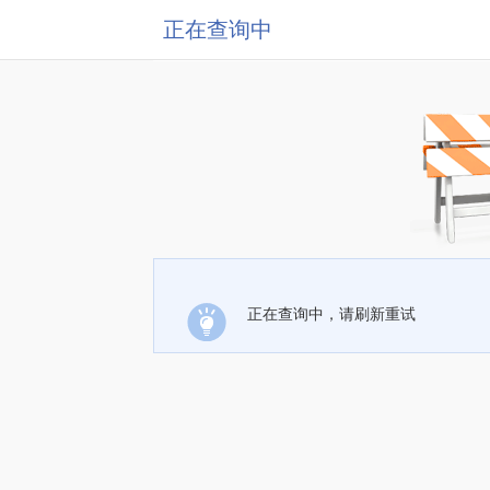
正在查询中
正在查询中，请刷新重试