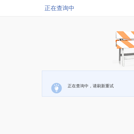
正在查询中
正在查询中，请刷新重试