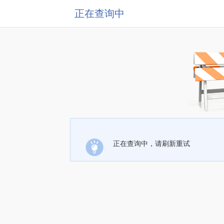
正在查询中
正在查询中，请刷新重试