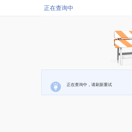
正在查询中
正在查询中，请刷新重试