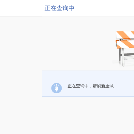
正在查询中
正在查询中，请刷新重试