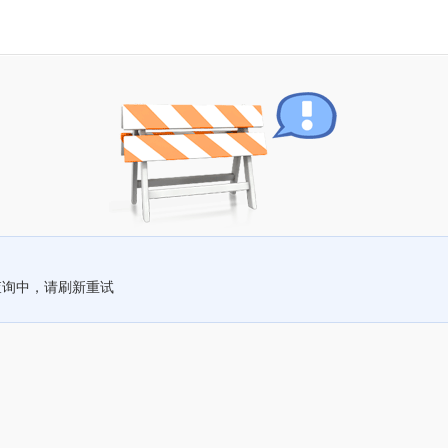
查询中，请刷新重试