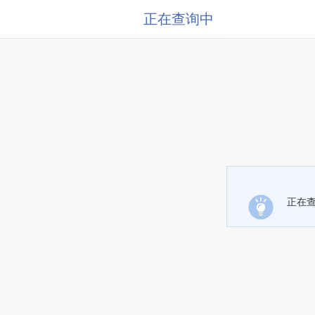
正在查询中
正在