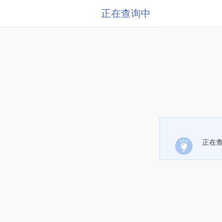
正在查询中
正在