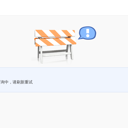
查询中，请刷新重试