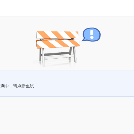
查询中，请刷新重试