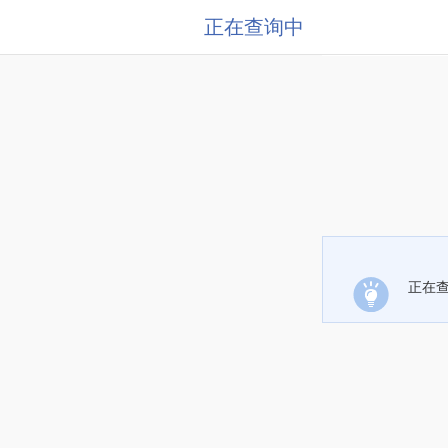
正在查询中
正在