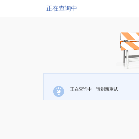
正在查询中
正在查询中，请刷新重试