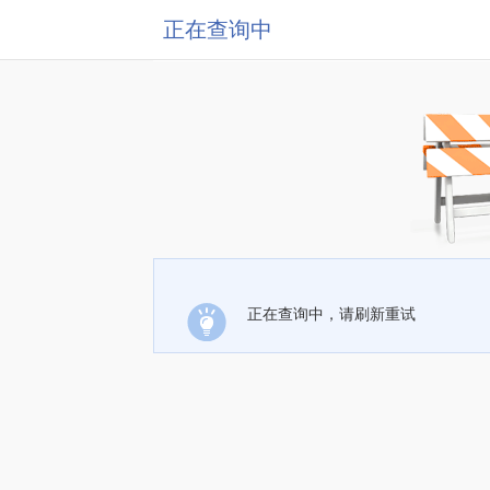
正在查询中
正在查询中，请刷新重试