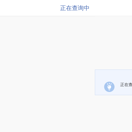
正在查询中
正在