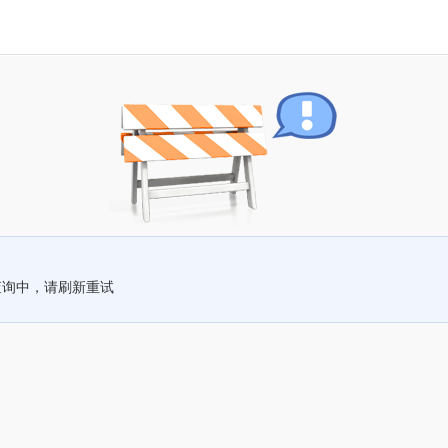
查询中，请刷新重试