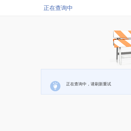
正在查询中
正在查询中，请刷新重试