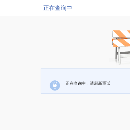
正在查询中
正在查询中，请刷新重试