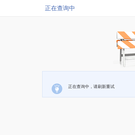
正在查询中
正在查询中，请刷新重试