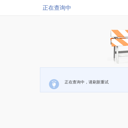
正在查询中
正在查询中，请刷新重试