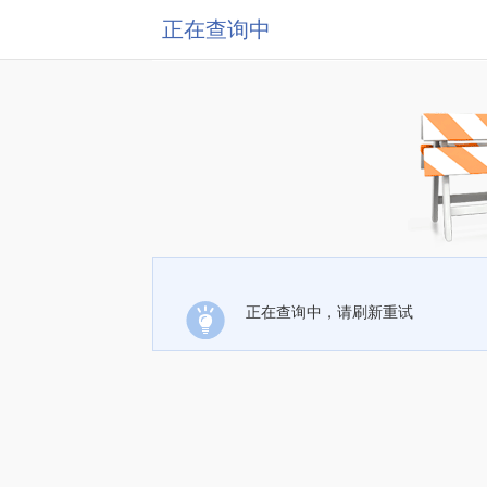
正在查询中
正在查询中，请刷新重试