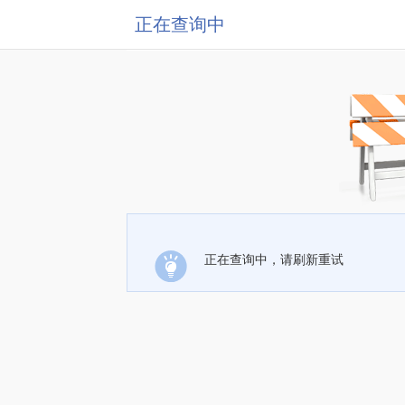
正在查询中
正在查询中，请刷新重试