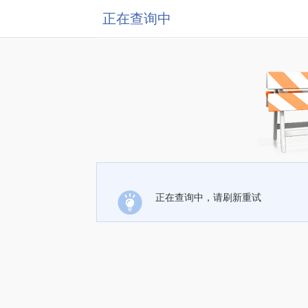
正在查询中
正在查询中，请刷新重试