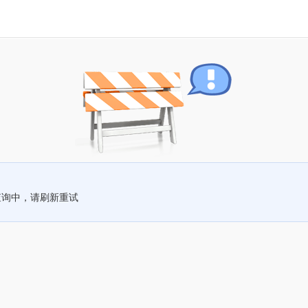
查询中，请刷新重试