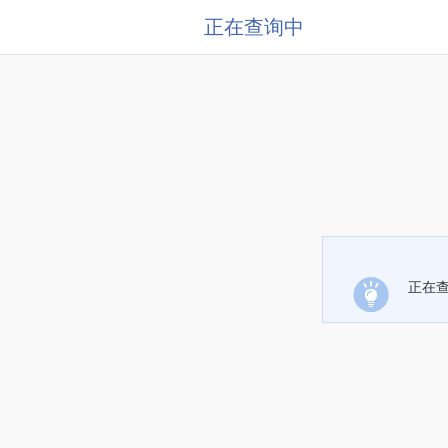
正在查询中
正在