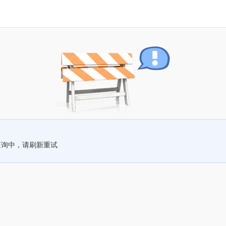
查询中，请刷新重试