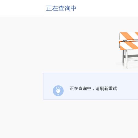
正在查询中
正在查询中，请刷新重试