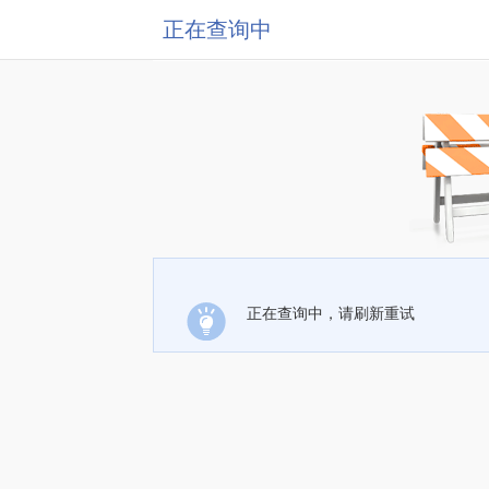
正在查询中
正在查询中，请刷新重试