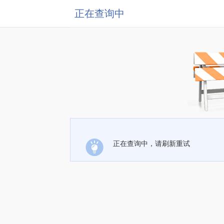
正在查询中
正在查询中，请刷新重试