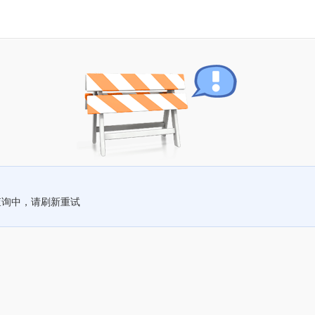
查询中，请刷新重试