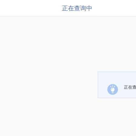
正在查询中
正在