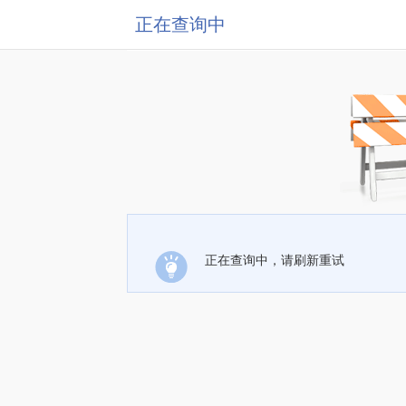
正在查询中
正在查询中，请刷新重试