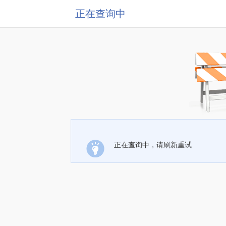
正在查询中
正在查询中，请刷新重试